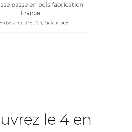
en bois intuitif et fun, facile à jouer
uvrez le 4 en