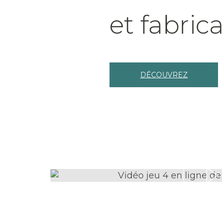
et fabric
DÉCOUVREZ