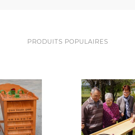
PRODUITS POPULAIRES