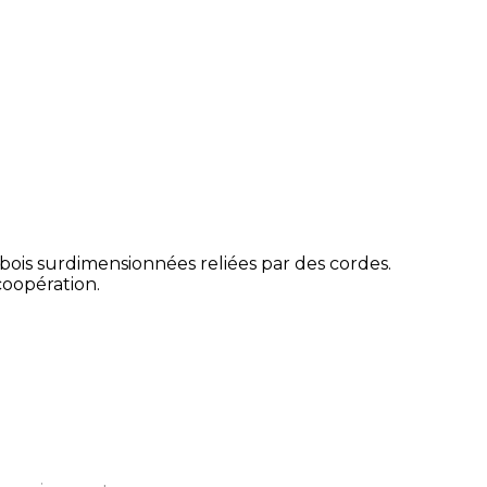
bois surdimensionnées reliées par des cordes.
coopération.