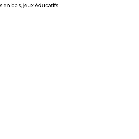
s en bois, jeux éducatifs