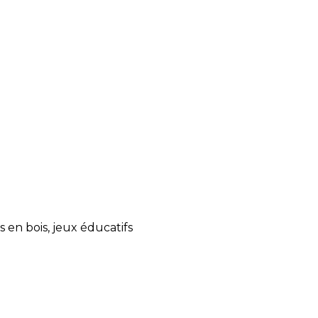
s en bois, jeux éducatifs