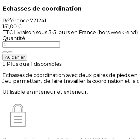
Echasses de coordination
Référence
721241
151,00 €
TTC
Livraison sous 3-5 jours en France (hors week-end)
Quantité
Au panier

Plus que 1 disponibles !
Echasses de coordination avec deux paires de pieds en 
Jeu permettant de faire travailler la coordination et la 
Utilisable en intérieur et extérieur.