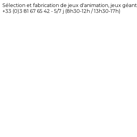
Sélection et fabrication de jeux d'animation, jeux géant
+33 (0)3 81 67 65 42 - 5/7 j (8h30-12h / 13h30-17h)