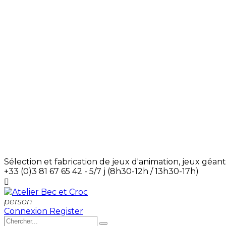
Sélection et fabrication de jeux d'animation, jeux géant
+33 (0)3 81 67 65 42 - 5/7 j (8h30-12h / 13h30-17h)

person
Connexion
Register