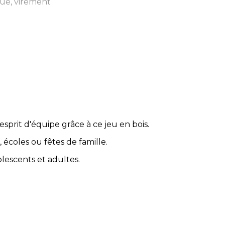
ue, virement
'esprit d'équipe grâce à ce jeu en bois.
écoles ou fêtes de famille.
lescents et adultes.