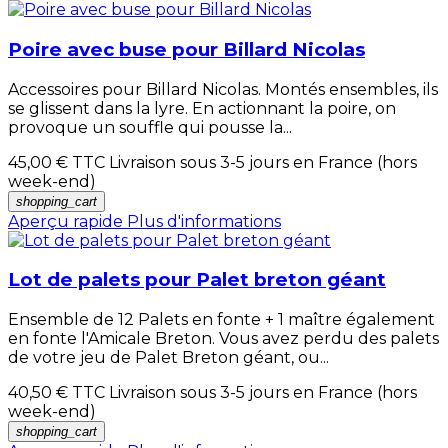
Poire avec buse pour Billard Nicolas
Accessoires pour Billard Nicolas. Montés ensembles, ils
se glissent dans la lyre. En actionnant la poire, on
provoque un souffle qui pousse la...
45,00 €
TTC Livraison sous 3-5 jours en France (hors
week-end)
shopping_cart
Aperçu rapide
Plus d'informations
Lot de palets pour Palet breton géant
Ensemble de 12 Palets en fonte + 1 maître également
en fonte l'Amicale Breton. Vous avez perdu des palets
de votre jeu de Palet Breton géant, ou...
40,50 €
TTC Livraison sous 3-5 jours en France (hors
week-end)
shopping_cart