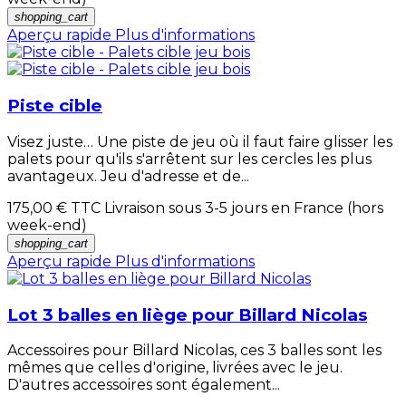
shopping_cart
Aperçu rapide
Plus d'informations
Piste cible
Visez juste… Une piste de jeu où il faut faire glisser les
palets pour qu'ils s'arrêtent sur les cercles les plus
avantageux. Jeu d'adresse et de...
175,00 €
TTC Livraison sous 3-5 jours en France (hors
week-end)
shopping_cart
Aperçu rapide
Plus d'informations
Lot 3 balles en liège pour Billard Nicolas
Accessoires pour Billard Nicolas, ces 3 balles sont les
mêmes que celles d'origine, livrées avec le jeu.
D'autres accessoires sont également...