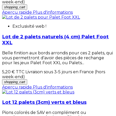
week-end)
shopping_cart
Aperçu rapide
Plus d'informations
Exclusivité web !
Lot de 2 palets naturels (4 cm) Palet Foot
XXL
Belle finition aux bords arrondis pour ces 2 palets, qui
vous permettront d'avoir des pièces de rechange
pour les jeux Palet Foot XXL ou Palets...
5,20 €
TTC Livraison sous 3-5 jours en France (hors
week-end)
shopping_cart
Aperçu rapide
Plus d'informations
Lot 12 palets (3cm) verts et bleus
Pions colorés de SAV en complément ou