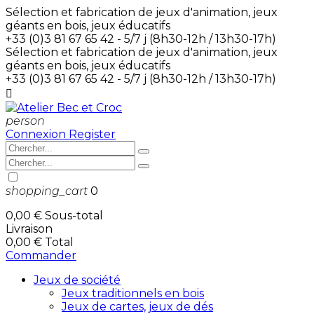
Sélection et fabrication de jeux d'animation, jeux
géants en bois, jeux éducatifs
+33 (0)3 81 67 65 42 - 5/7 j (8h30-12h / 13h30-17h)
Sélection et fabrication de jeux d'animation, jeux
géants en bois, jeux éducatifs
+33 (0)3 81 67 65 42 - 5/7 j (8h30-12h / 13h30-17h)

person
Connexion
Register
shopping_cart
0
0,00 €
Sous-total
Livraison
0,00 €
Total
Commander
Jeux de société
Jeux traditionnels en bois
Jeux de cartes, jeux de dés