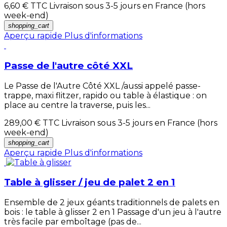
6,60 €
TTC Livraison sous 3-5 jours en France (hors
week-end)
shopping_cart
Aperçu rapide
Plus d'informations
Passe de l'autre côté XXL
Le Passe de l'Autre Côté XXL /aussi appelé passe-
trappe, maxi flitzer, rapido ou table à élastique : on
place au centre la traverse, puis les...
289,00 €
TTC Livraison sous 3-5 jours en France (hors
week-end)
shopping_cart
Aperçu rapide
Plus d'informations
Table à glisser / jeu de palet 2 en 1
Ensemble de 2 jeux géants traditionnels de palets en
bois : le table à glisser 2 en 1 Passage d'un jeu à l'autre
très facile par emboîtage (pas de...