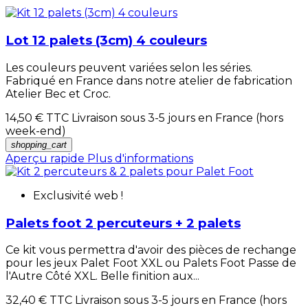
Lot 12 palets (3cm) 4 couleurs
Les couleurs peuvent variées selon les séries.
Fabriqué en France dans notre atelier de fabrication
Atelier Bec et Croc.
14,50 €
TTC Livraison sous 3-5 jours en France (hors
week-end)
shopping_cart
Aperçu rapide
Plus d'informations
Exclusivité web !
Palets foot 2 percuteurs + 2 palets
Ce kit vous permettra d'avoir des pièces de rechange
pour les jeux Palet Foot XXL ou Palets Foot Passe de
l'Autre Côté XXL. Belle finition aux...
32,40 €
TTC Livraison sous 3-5 jours en France (hors