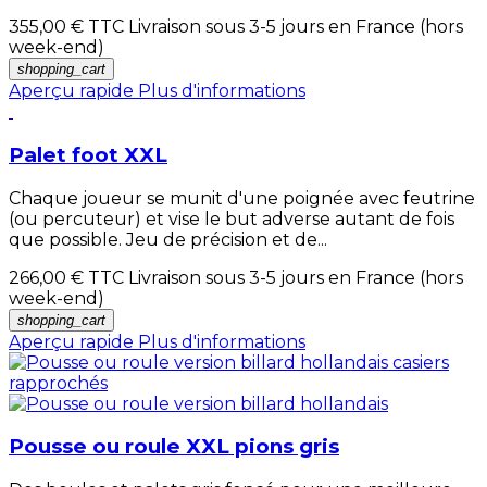
355,00 €
TTC Livraison sous 3-5 jours en France (hors
week-end)
shopping_cart
Aperçu rapide
Plus d'informations
Palet foot XXL
Chaque joueur se munit d'une poignée avec feutrine
(ou percuteur) et vise le but adverse autant de fois
que possible. Jeu de précision et de...
266,00 €
TTC Livraison sous 3-5 jours en France (hors
week-end)
shopping_cart
Aperçu rapide
Plus d'informations
Pousse ou roule XXL pions gris