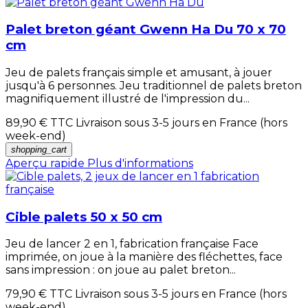
Palet breton géant Gwenn Ha Du 70 x 70
cm
Jeu de palets français simple et amusant, à jouer
jusqu'à 6 personnes. Jeu traditionnel de palets breton
magnifiquement illustré de l'impression du...
89,90 €
TTC Livraison sous 3-5 jours en France (hors
week-end)
shopping_cart
Aperçu rapide
Plus d'informations
Cible palets 50 x 50 cm
Jeu de lancer 2 en 1, fabrication française Face
imprimée, on joue à la manière des fléchettes, face
sans impression : on joue au palet breton...
79,90 €
TTC Livraison sous 3-5 jours en France (hors
week-end)