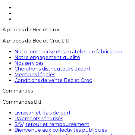
A propos de Bec et Croc
A propos de Bec et Croc


Notre entreprise et son atelier de fabrication
Notre engagement qualité
Nos services
Cherchons distributeurs export
Mentions légales
Conditions de vente Bec et Croc
Commandes
Commandes


Livraison et frais de port
Paiements sécurisés
SAV, retour et remboursement
Bienvenue aux collectivités publiques