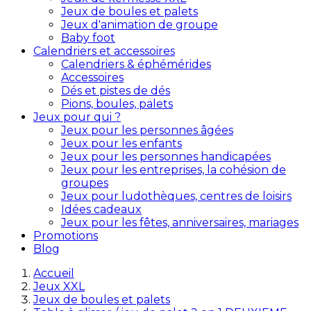
Jeux de boules et palets
Jeux d'animation de groupe
Baby foot
Calendriers et accessoires
Calendriers & éphémérides
Accessoires
Dés et pistes de dés
Pions, boules, palets
Jeux pour qui ?
Jeux pour les personnes âgées
Jeux pour les enfants
Jeux pour les personnes handicapées
Jeux pour les entreprises, la cohésion de
groupes
Jeux pour ludothèques, centres de loisirs
Idées cadeaux
Jeux pour les fêtes, anniversaires, mariages
Promotions
Blog
Accueil
Jeux XXL
Jeux de boules et palets