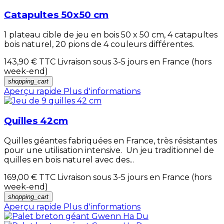
Catapultes 50x50 cm
1 plateau cible de jeu en bois 50 x 50 cm, 4 catapultes
bois naturel, 20 pions de 4 couleurs différentes.
143,90 €
TTC Livraison sous 3-5 jours en France (hors
week-end)
shopping_cart
Aperçu rapide
Plus d'informations
Quilles 42cm
Quilles géantes fabriquées en France, très résistantes
pour une utilisation intensive. Un jeu traditionnel de
quilles en bois naturel avec des...
169,00 €
TTC Livraison sous 3-5 jours en France (hors
week-end)
shopping_cart
Aperçu rapide
Plus d'informations