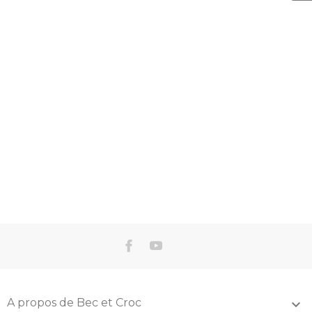
A propos de Bec et Croc
