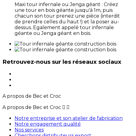
Maxi tour infernale ou Jenga géant : Créez
une tour en bois géante jusqu'à 1m, puis
chacun son tour prenez une pièce (interdit
de prendre celles du haut !) et la poser au-
dessus. Egalement appelé tour infernale
géante ou Jenga géant en bois.
Retrouvez-nous sur les réseaux sociaux
A propos de Bec et Croc
A propos de Bec et Croc


Notre entreprise et son atelier de fabrication
Notre engagement qualité
Nos services
Cherchons distributeurs export