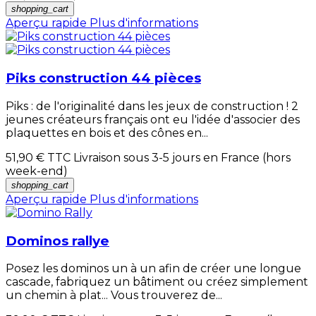
shopping_cart
Aperçu rapide
Plus d'informations
Piks construction 44 pièces
Piks : de l'originalité dans les jeux de construction ! 2
jeunes créateurs français ont eu l'idée d'associer des
plaquettes en bois et des cônes en...
51,90 €
TTC Livraison sous 3-5 jours en France (hors
week-end)
shopping_cart
Aperçu rapide
Plus d'informations
Dominos rallye
Posez les dominos un à un afin de créer une longue
cascade, fabriquez un bâtiment ou créez simplement
un chemin à plat... Vous trouverez de...