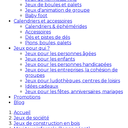
Jeux de boules et palets
Jeux d'animation de groupe
Baby foot
Calendriers et accessoires
Calendriers & éphémérides
Accessoires
Dés et pistes de dés
Pions, boules, palets
Jeux pour qui ?
Jeux pour les personnes âgées
Jeux pour les enfants
Jeux pour les personnes handicapées
Jeux pour les entreprises, la cohésion de
groupes
Jeux pour ludothèques, centres de loisirs
Idées cadeaux
Jeux pour les fêtes, anniversaires, mariages
Promotions
Blog
Accueil
Jeux de société
Jeux de construction en bois