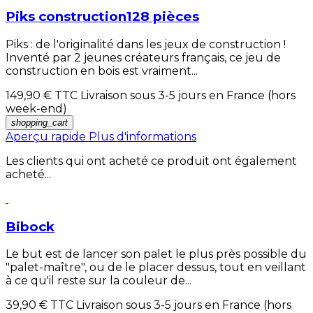
Piks construction128 pièces
Piks : de l'originalité dans les jeux de construction !
Inventé par 2 jeunes créateurs français, ce jeu de
construction en bois est vraiment...
149,90 €
TTC Livraison sous 3-5 jours en France (hors
week-end)
shopping_cart
Aperçu rapide
Plus d'informations
Les clients qui ont acheté ce produit ont également
acheté...
Bibock
Le but est de lancer son palet le plus près possible du
"palet-maître", ou de le placer dessus, tout en veillant
à ce qu'il reste sur la couleur de...
39,90 €
TTC Livraison sous 3-5 jours en France (hors