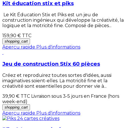
Kit éducation stix et piks
Le Kit Éducation Stix et Piks est un jeu de
construction ingénieux qui développe la créativité, la
logique et la motricité fine. Composé de pièces...
159,90 €
TTC
shopping_cart
Aperçu rapide
Plus d'informations
Jeu de construction Stix 60 pièces
Créez et reproduirez toutes sortes d'idées, aussi
imaginatives soient-elles. La motricité fine et la
créativité sont essentielles pour donner vie à...
39,90 €
TTC Livraison sous 3-5 jours en France (hors
week-end)
shopping_cart
Aperçu rapide
Plus d'informations