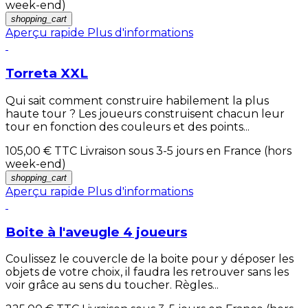
week-end)
shopping_cart
Aperçu rapide
Plus d'informations
Torreta XXL
Qui sait comment construire habilement la plus
haute tour ? Les joueurs construisent chacun leur
tour en fonction des couleurs et des points...
105,00 €
TTC Livraison sous 3-5 jours en France (hors
week-end)
shopping_cart
Aperçu rapide
Plus d'informations
Boite à l'aveugle 4 joueurs
Coulissez le couvercle de la boite pour y déposer les
objets de votre choix, il faudra les retrouver sans les
voir grâce au sens du toucher. Règles...