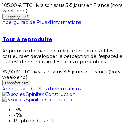
105,00 €
TTC Livraison sous 3-5 jours en France (hors
week-end)
shopping_cart
Aperçu rapide
Plus d'informations
Tour à reproduire
Apprendre de manière ludique les formes et les
couleurs et développer la perception de l'espace.Le
but est de reproduire les tours représentées...
32,90 €
TTC Livraison sous 3-5 jours en France (hors
week-end)
shopping_cart
Aperçu rapide
Plus d'informations
-5%
-5%
Rupture de stock