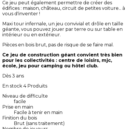
Ce jeu peut également permettre de créer des
édifices : maison, château, circuit de petites voiture... à
vous d'inventer !
Maxi tour infernale, un jeu convivial et drôle en taille
géante, vous pouvez jouer par terre ou sur table en
intérieur ou en extérieur.
Pièces en bois brut, pas de risque de se faire mal.
Ce jeu de construction géant convient très bien
pour les collectivités : centre de loisirs, mjc,
école, jeu pour camping ou hôtel club.
Dès 3 ans
En stock
4 Produits
Niveau de difficulte
facile
Prise en main
Facile à tenir en main
Finition du bois
Brut (sans traitement)
Nombre de joueurs