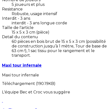
5 joueurs et plus
Resistance
Robuste, usage intensif
Interdit - 3 ans
interdit - 3 ans longue corde
Taille de l'article
15 x 5 x 3 cm (pièce)
Detail du contenu
60 pièces en bois brut de 15 x 5 x 3 cm (possibilité
de construction jusqu’à 1 mètre, Tour de base de
63 cm !), 1 sac tissu pour le rangement et le
transport.
Maxi tour infernale
Maxi tour infernale
Téléchargement (190.19KB)
L'équipe Bec et Croc vous suggère