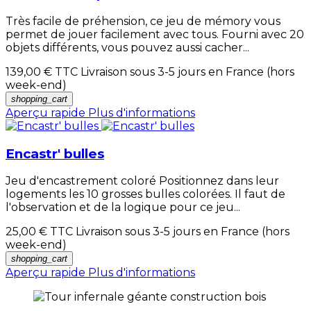
Très facile de préhension, ce jeu de mémory vous
permet de jouer facilement avec tous. Fourni avec 20
objets différents, vous pouvez aussi cacher...
139,00 €
TTC Livraison sous 3-5 jours en France (hors
week-end)
shopping_cart
Aperçu rapide
Plus d'informations
Encastr' bulles
Jeu d'encastrement coloré Positionnez dans leur
logements les 10 grosses bulles colorées. Il faut de
l'observation et de la logique pour ce jeu...
25,00 €
TTC Livraison sous 3-5 jours en France (hors
week-end)
shopping_cart
Aperçu rapide
Plus d'informations