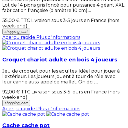
Lot de 14 pions gris foncé pour puissance 4 géant XXL
fabrication française (diamètre 10 cm)....
35,00 €
TTC Livraison sous 3-5 jours en France (hors
week-end)
shopping_cart
Aperçu rapide
Plus d'informations
Croquet chariot adulte en bois 4 joueurs
Jeu de croquet pour les adultes. Idéal pour jouer à
l'extérieur. Les joueurs jouent à tour de rôle avec
leur canne aussi appelée maillet. On doit...
92,00 €
TTC Livraison sous 3-5 jours en France (hors
week-end)
shopping_cart
Aperçu rapide
Plus d'informations
Cache cache pot