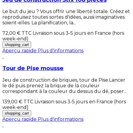
Le but du jeu ? Vous offrir une liberté totale. Créez et
reproduisez toutes sortes d'idées, aussi imaginatives
soient-elles. La planification, la...
72,00 €
TTC Livraison sous 3-5 jours en France (hors
week-end)
shopping_cart
Aperçu rapide
Plus d'informations
Tour de Pise mousse
Jeu de construction de briques, tour de Pise.Lancer
le dé puis prenez la brique de la couleur
correspondant à la couleur du dessus du dé, poser...
139,00 €
TTC Livraison sous 3-5 jours en France (hors
week-end)
shopping_cart
Aperçu rapide
Plus d'informations