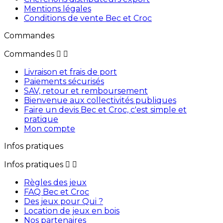
Mentions légales
Conditions de vente Bec et Croc
Commandes
Commandes


Livraison et frais de port
Paiements sécurisés
SAV, retour et remboursement
Bienvenue aux collectivités publiques
Faire un devis Bec et Croc, c'est simple et
pratique
Mon compte
Infos pratiques
Infos pratiques


Règles des jeux
FAQ Bec et Croc
Des jeux pour Qui ?
Location de jeux en bois
Nos partenaires