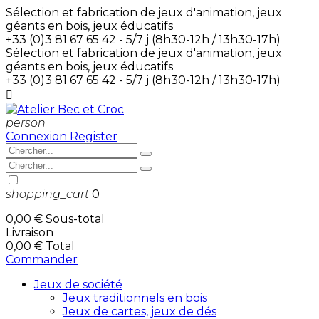
Sélection et fabrication de jeux d'animation, jeux
géants en bois, jeux éducatifs
+33 (0)3 81 67 65 42 - 5/7 j (8h30-12h / 13h30-17h)
Sélection et fabrication de jeux d'animation, jeux
géants en bois, jeux éducatifs
+33 (0)3 81 67 65 42 - 5/7 j (8h30-12h / 13h30-17h)

person
Connexion
Register
shopping_cart
0
0,00 €
Sous-total
Livraison
0,00 €
Total
Commander
Jeux de société
Jeux traditionnels en bois
Jeux de cartes, jeux de dés