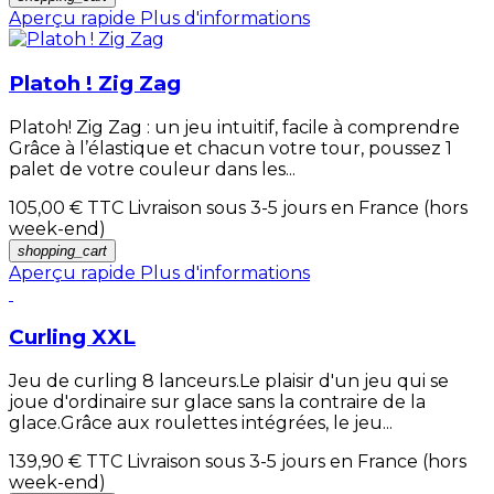
Aperçu rapide
Plus d'informations
Platoh ! Zig Zag
Platoh! Zig Zag : un jeu intuitif, facile à comprendre
Grâce à l’élastique et chacun votre tour, poussez 1
palet de votre couleur dans les...
105,00 €
TTC Livraison sous 3-5 jours en France (hors
week-end)
shopping_cart
Aperçu rapide
Plus d'informations
Curling XXL
Jeu de curling 8 lanceurs.Le plaisir d'un jeu qui se
joue d'ordinaire sur glace sans la contraire de la
glace.Grâce aux roulettes intégrées, le jeu...
139,90 €
TTC Livraison sous 3-5 jours en France (hors
week-end)