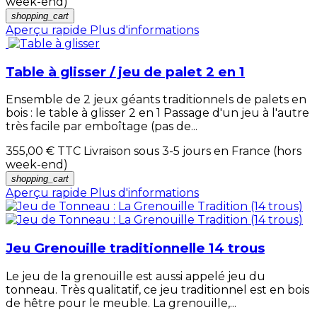
week-end)
shopping_cart
Aperçu rapide
Plus d'informations
Table à glisser / jeu de palet 2 en 1
Ensemble de 2 jeux géants traditionnels de palets en
bois : le table à glisser 2 en 1 Passage d'un jeu à l'autre
très facile par emboîtage (pas de...
355,00 €
TTC Livraison sous 3-5 jours en France (hors
week-end)
shopping_cart
Aperçu rapide
Plus d'informations
Jeu Grenouille traditionnelle 14 trous
Le jeu de la grenouille est aussi appelé jeu du
tonneau. Très qualitatif, ce jeu traditionnel est en bois
de hêtre pour le meuble. La grenouille,...