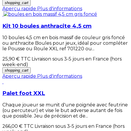
shopping_cart
Aperçu rapide
Plus d'informations
Kit 10 boules anthracite 4,5 cm
10 boules 4,5 cm en bois massif de couleur gris foncé
ou anthracite Boules pour jeux, idéal pour compléter
le Pousse ou Roule XXL ref 701220 ou...
25,90 €
TTC Livraison sous 3-5 jours en France (hors
week-end)
shopping_cart
Aperçu rapide
Plus d'informations
Palet foot XXL
Chaque joueur se munit d'une poignée avec feutrine
(ou percuteur) et vise le but adverse autant de fois
que possible. Jeu de précision et de...
266,00 €
TTC Livraison sous 3-5 jours en France (hors