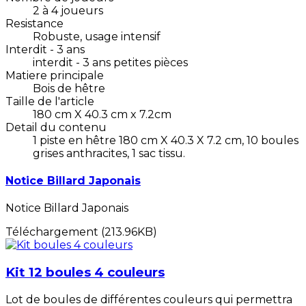
2 à 4 joueurs
Resistance
Robuste, usage intensif
Interdit - 3 ans
interdit - 3 ans petites pièces
Matiere principale
Bois de hêtre
Taille de l'article
180 cm X 40.3 cm x 7.2cm
Detail du contenu
1 piste en hêtre 180 cm X 40.3 X 7.2 cm, 10 boules
grises anthracites, 1 sac tissu.
Notice Billard Japonais
Notice Billard Japonais
Téléchargement (213.96KB)
Kit 12 boules 4 couleurs
Lot de boules de différentes couleurs qui permettra