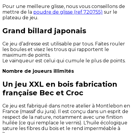
Pour une meilleure glisse, nous vous conseillons de
mettre de la
poudre de glisse (ref 720755)
sur le
plateau de jeu.
Grand billard japonais
Ce jeu d’adresse est utilisable par tous. Faites rouler
les boules et visez les trous qui rapportent le
maximum de points.
Le vainqueur est celui qui cumule le plus de points.
Nombre de joueurs illimités
Un jeu XXL en bois fabrication
française Bec et Croc
Ce jeu est fabriqué dans notre atelier à Montlebon en
France (massif du jura). Il est conçu dans un esprit de
respect de la nature, notamment avec une finition
huilée (ce qui remplace le vernis). L'huile écologique
sature les fibres du bois et le rend imperméable à