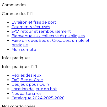
Commandes
Commandes


Livraison et frais de port
Paiements sécurisés
SAV, retour et remboursement
Bienvenue aux collectivités publiques
Faire un devis Bec et Croc, c'est simple et
pratique
Mon compte
Infos pratiques
Infos pratiques


Règles des jeux
FAQ Bec et Croc
Des jeux pour Qui ?
Location de jeux en bois
Nos partenaires
Catalogue 2024-2025-2026
Nos coordonnées