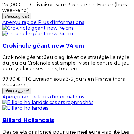
751,00 €
TTC Livraison sous 3-5 jours en France (hors
week-end)
shopping_cart
Aperçu rapide
Plus d'informations
Crokinole géant new 74 cm
Crokinole géant : Jeu d'agilité et de stratégie La règle
du jeu du Crokinole est simple : viser le centre du jeu
pour y placer ses pions, tout en...
99,90 €
TTC Livraison sous 3-5 jours en France (hors
week-end)
shopping_cart
Aperçu rapide
Plus d'informations
Billard Hollandais
Des palets gris foncé pour une meilleure visibilité Les