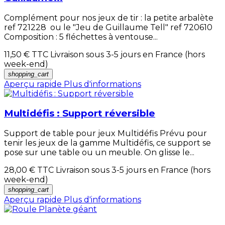
Complément pour nos jeux de tir : la petite arbalète
ref 721228 ou le "Jeu de Guillaume Tell" ref 720610
Composition : 5 fléchettes à ventouse...
11,50 €
TTC Livraison sous 3-5 jours en France (hors
week-end)
shopping_cart
Aperçu rapide
Plus d'informations
Multidéfis : Support réversible
Support de table pour jeux Multidéfis Prévu pour
tenir les jeux de la gamme Multidéfis, ce support se
pose sur une table ou un meuble. On glisse le...
28,00 €
TTC Livraison sous 3-5 jours en France (hors
week-end)
shopping_cart
Aperçu rapide
Plus d'informations