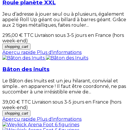
Roule planète XXL
Jeu d’adresse à jouer seul ou à plusieurs, également
appelé Roll Up géant ou billard à barres géant. Grâce
aux 2 tiges métalliques, faites rouler...
295,00 €
TTC Livraison sous 3-5 jours en France (hors
week-end)
shopping_cart
Aperçu rapide
Plus d'informations
Bâton des inuits
Le Bâton des Inuits est un jeu hilarant, convivial et
simple... en apparence ! Il faut être coordonné, ne pas
succomber à une irrésistible envie de...
39,00 €
TTC Livraison sous 3-5 jours en France (hors
week-end)
shopping_cart
Aperçu rapide
Plus d'informations