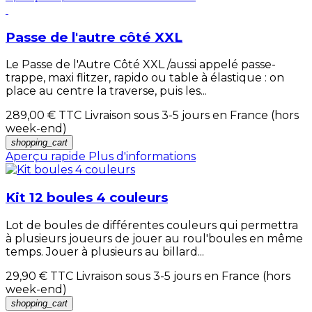
Passe de l'autre côté XXL
Le Passe de l'Autre Côté XXL /aussi appelé passe-
trappe, maxi flitzer, rapido ou table à élastique : on
place au centre la traverse, puis les...
289,00 €
TTC Livraison sous 3-5 jours en France (hors
week-end)
shopping_cart
Aperçu rapide
Plus d'informations
Kit 12 boules 4 couleurs
Lot de boules de différentes couleurs qui permettra
à plusieurs joueurs de jouer au roul'boules en même
temps. Jouer à plusieurs au billard...
29,90 €
TTC Livraison sous 3-5 jours en France (hors
week-end)
shopping_cart