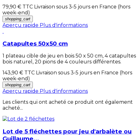
79,90 €
TTC Livraison sous 3-5 jours en France (hors
week-end)
shopping_cart
Aperçu rapide
Plus d'informations
Catapultes 50x50 cm
1 plateau cible de jeu en bois 50 x 50 cm, 4 catapultes
bois naturel, 20 pions de 4 couleurs différentes.
143,90 €
TTC Livraison sous 3-5 jours en France (hors
week-end)
shopping_cart
Aperçu rapide
Plus d'informations
Les clients qui ont acheté ce produit ont également
acheté...
Lot de 5 fléchettes pour jeu d'arbalète ou
Guillaume...