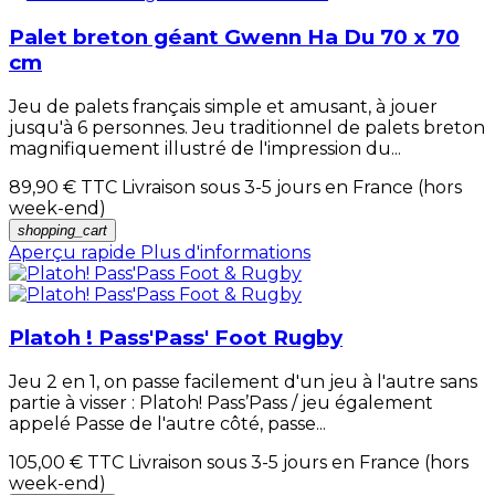
Palet breton géant Gwenn Ha Du 70 x 70
cm
Jeu de palets français simple et amusant, à jouer
jusqu'à 6 personnes. Jeu traditionnel de palets breton
magnifiquement illustré de l'impression du...
89,90 €
TTC Livraison sous 3-5 jours en France (hors
week-end)
shopping_cart
Aperçu rapide
Plus d'informations
Platoh ! Pass'Pass' Foot Rugby
Jeu 2 en 1, on passe facilement d'un jeu à l'autre sans
partie à visser : Platoh! Pass’Pass / jeu également
appelé Passe de l'autre côté, passe...
105,00 €
TTC Livraison sous 3-5 jours en France (hors
week-end)