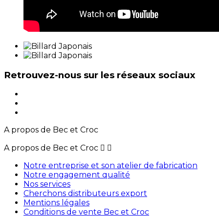
Retrouvez-nous sur les réseaux sociaux
A propos de Bec et Croc
A propos de Bec et Croc


Notre entreprise et son atelier de fabrication
Notre engagement qualité
Nos services
Cherchons distributeurs export
Mentions légales
Conditions de vente Bec et Croc