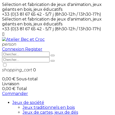
Sélection et fabrication de jeux d'animation, jeux
géants en bois, jeux éducatifs
+33 (0)3 81 67 65 42 - 5/7 j (8h30-12h / 13h30-17h)
Sélection et fabrication de jeux d'animation, jeux
géants en bois, jeux éducatifs
+33 (0)3 81 67 65 42 - 5/7 j (8h30-12h / 13h30-17h)

person
Connexion
Register
shopping_cart
0
0,00 €
Sous-total
Livraison
0,00 €
Total
Commander
Jeux de société
Jeux traditionnels en bois
Jeux de cartes, jeux de dés