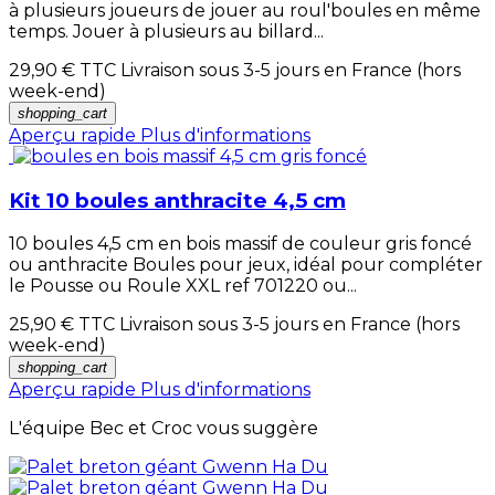
à plusieurs joueurs de jouer au roul'boules en même
temps. Jouer à plusieurs au billard...
29,90 €
TTC Livraison sous 3-5 jours en France (hors
week-end)
shopping_cart
Aperçu rapide
Plus d'informations
Kit 10 boules anthracite 4,5 cm
10 boules 4,5 cm en bois massif de couleur gris foncé
ou anthracite Boules pour jeux, idéal pour compléter
le Pousse ou Roule XXL ref 701220 ou...
25,90 €
TTC Livraison sous 3-5 jours en France (hors
week-end)
shopping_cart
Aperçu rapide
Plus d'informations
L'équipe Bec et Croc vous suggère