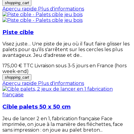
shopping_cart
Aperçu rapide
Plus d'informations
Piste cible
Visez juste… Une piste de jeu où il faut faire glisser les
palets pour qu'ils s'arrêtent sur les cercles les plus
avantageux. Jeu d'adresse et de...
175,00 €
TTC Livraison sous 3-5 jours en France (hors
week-end)
shopping_cart
Aperçu rapide
Plus d'informations
Cible palets 50 x 50 cm
Jeu de lancer 2 en 1, fabrication française Face
imprimée, on joue à la manière des fléchettes, face
sans impression : on joue au palet breton...