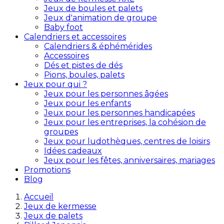
Jeux de boules et palets
Jeux d'animation de groupe
Baby foot
Calendriers et accessoires
Calendriers & éphémérides
Accessoires
Dés et pistes de dés
Pions, boules, palets
Jeux pour qui ?
Jeux pour les personnes âgées
Jeux pour les enfants
Jeux pour les personnes handicapées
Jeux pour les entreprises, la cohésion de
groupes
Jeux pour ludothèques, centres de loisirs
Idées cadeaux
Jeux pour les fêtes, anniversaires, mariages
Promotions
Blog
Accueil
Jeux de kermesse
Jeux de palets