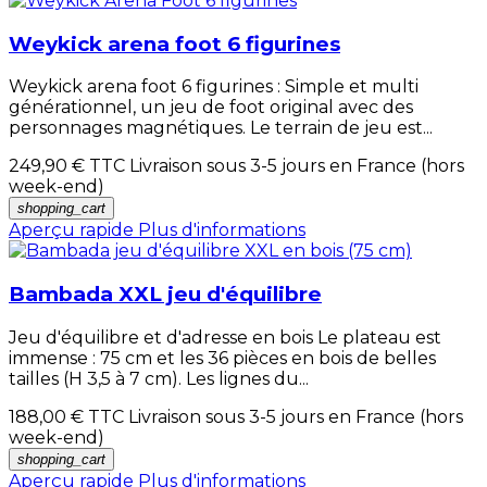
Weykick arena foot 6 figurines
Weykick arena foot 6 figurines : Simple et multi
générationnel, un jeu de foot original avec des
personnages magnétiques. Le terrain de jeu est...
249,90 €
TTC Livraison sous 3-5 jours en France (hors
week-end)
shopping_cart
Aperçu rapide
Plus d'informations
Bambada XXL jeu d'équilibre
Jeu d'équilibre et d'adresse en bois Le plateau est
immense : 75 cm et les 36 pièces en bois de belles
tailles (H 3,5 à 7 cm). Les lignes du...
188,00 €
TTC Livraison sous 3-5 jours en France (hors
week-end)
shopping_cart
Aperçu rapide
Plus d'informations