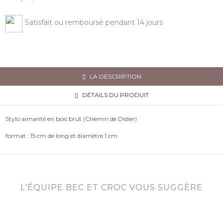
Satisfait ou remboursé pendant 14 jours
LA DESCRIPTION
DÉTAILS DU PRODUIT
Stylo aimanté en bois brut (Chemin de Didier)
format : 15 cm de long et diamètre 1 cm
L'ÉQUIPE BEC ET CROC VOUS SUGGÈRE