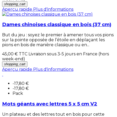
shopping_cart
Aperçu rapide
Plus d'informations
Dames chinoises classique en bois (37 cm)
But du jeu : soyez le premier à amener tous vos pions
sur la pointe opposée de l’étoile en déplaçant les
pions en bois de manière classique ou en...
45,00 €
TTC Livraison sous 3-5 jours en France (hors
week-end)
shopping_cart
Aperçu rapide
Plus d'informations
-17,80 €
-17,80 €
Pack
Mots géants avec lettres 5 x 5 cm V2
Un plateau et des lettres tout en bois pour cette