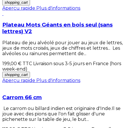
shopping_cart
Aperçu rapide
Plus d'informations
Plateau Mots Géants en bois seul (sans
lettres) V2
Plateau de jeu alvéolé pour jouer au jeux de lettres,
jeux de mots croisés, jeux de chiffres et lettres... Les
alvéoles ou rainures permettent de...
199,00 €
TTC Livraison sous 3-5 jours en France (hors
week-end)
shopping_cart
Aperçu rapide
Plus d'informations
Carrom 66 cm
Le carrom ou billard indien est originaire d'Inde.Il se
joue avec des pions que l'on fait glisser d'une
pichenette sur la table de jeu, le but...