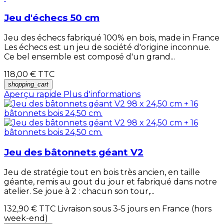
Jeu d'échecs 50 cm
Jeu des échecs fabriqué 100% en bois, made in France
Les échecs est un jeu de société d'origine inconnue.
Ce bel ensemble est composé d'un grand...
118,00 €
TTC
shopping_cart
Aperçu rapide
Plus d'informations
Jeu des bâtonnets géant V2
Jeu de stratégie tout en bois très ancien, en taille
géante, remis au gout du jour et fabriqué dans notre
atelier. Se joue à 2 : chacun son tour,...
132,90 €
TTC Livraison sous 3-5 jours en France (hors
week-end)