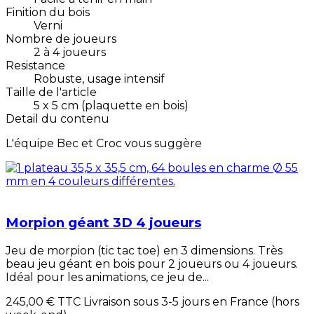
Finition du bois
Verni
Nombre de joueurs
2 à 4 joueurs
Resistance
Robuste, usage intensif
Taille de l'article
5 x 5 cm (plaquette en bois)
Detail du contenu
L'équipe Bec et Croc vous suggère
Morpion géant 3D 4 joueurs
Jeu de morpion (tic tac toe) en 3 dimensions. Très
beau jeu géant en bois pour 2 joueurs ou 4 joueurs.
Idéal pour les animations, ce jeu de...
245,00 €
TTC Livraison sous 3-5 jours en France (hors