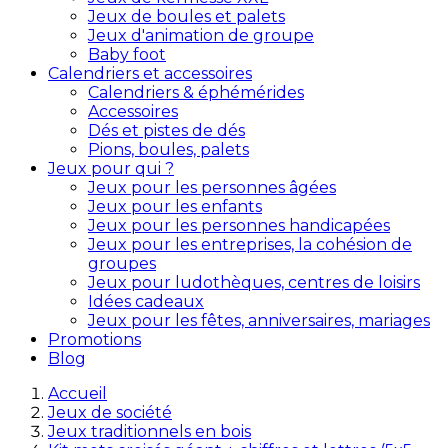
Jeux de boules et palets
Jeux d'animation de groupe
Baby foot
Calendriers et accessoires
Calendriers & éphémérides
Accessoires
Dés et pistes de dés
Pions, boules, palets
Jeux pour qui ?
Jeux pour les personnes âgées
Jeux pour les enfants
Jeux pour les personnes handicapées
Jeux pour les entreprises, la cohésion de
groupes
Jeux pour ludothèques, centres de loisirs
Idées cadeaux
Jeux pour les fêtes, anniversaires, mariages
Promotions
Blog
Accueil
Jeux de société
Jeux traditionnels en bois