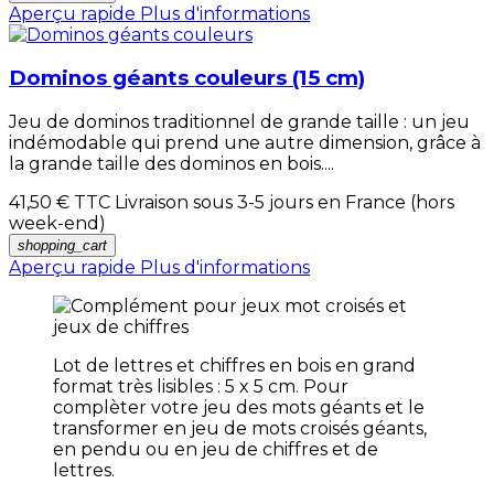
Aperçu rapide
Plus d'informations
Dominos géants couleurs (15 cm)
Jeu de dominos traditionnel de grande taille : un jeu
indémodable qui prend une autre dimension, grâce à
la grande taille des dominos en bois....
41,50 €
TTC Livraison sous 3-5 jours en France (hors
week-end)
shopping_cart
Aperçu rapide
Plus d'informations
Lot de lettres et chiffres en bois en grand
format très lisibles : 5 x 5 cm. Pour
complèter votre jeu des mots géants et le
transformer en jeu de mots croisés géants,
en pendu ou en jeu de chiffres et de
lettres.