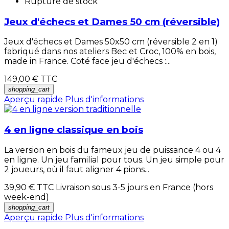
Rupture de stock
Jeux d'échecs et Dames 50 cm (réversible)
Jeux d'échecs et Dames 50x50 cm (réversible 2 en 1)
fabriqué dans nos ateliers Bec et Croc, 100% en bois,
made in France. Coté face jeu d'échecs :...
149,00 €
TTC
shopping_cart
Aperçu rapide
Plus d'informations
4 en ligne classique en bois
La version en bois du fameux jeu de puissance 4 ou 4
en ligne. Un jeu familial pour tous. Un jeu simple pour
2 joueurs, où il faut aligner 4 pions...
39,90 €
TTC Livraison sous 3-5 jours en France (hors
week-end)
shopping_cart
Aperçu rapide
Plus d'informations