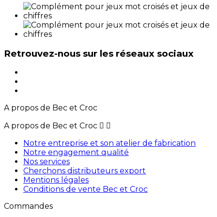
Retrouvez-nous sur les réseaux sociaux
A propos de Bec et Croc
A propos de Bec et Croc


Notre entreprise et son atelier de fabrication
Notre engagement qualité
Nos services
Cherchons distributeurs export
Mentions légales
Conditions de vente Bec et Croc
Commandes