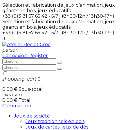
Sélection et fabrication de jeux d'animation, jeux
géants en bois, jeux éducatifs
+33 (0)3 81 67 65 42 - 5/7 j (8h30-12h / 13h30-17h)
Sélection et fabrication de jeux d'animation, jeux
géants en bois, jeux éducatifs
+33 (0)3 81 67 65 42 - 5/7 j (8h30-12h / 13h30-17h)

person
Connexion
Register
shopping_cart
0
0,00 €
Sous-total
Livraison
0,00 €
Total
Commander
Jeux de société
Jeux traditionnels en bois
Jeux de cartes, jeux de dés