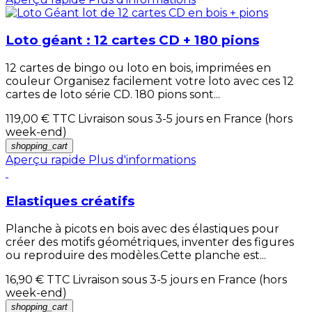
Loto géant : 12 cartes CD + 180 pions
12 cartes de bingo ou loto en bois, imprimées en
couleur Organisez facilement votre loto avec ces 12
cartes de loto série CD. 180 pions sont...
119,00 €
TTC Livraison sous 3-5 jours en France (hors
week-end)
shopping_cart
Aperçu rapide
Plus d'informations
Elastiques créatifs
Planche à picots en bois avec des élastiques pour
créer des motifs géométriques, inventer des figures
ou reproduire des modèles.Cette planche est...
16,90 €
TTC Livraison sous 3-5 jours en France (hors
week-end)
shopping_cart