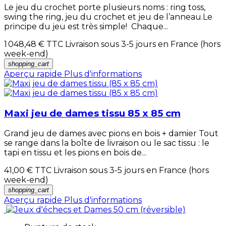
Le jeu du crochet porte plusieurs noms : ring toss,
swing the ring, jeu du crochet et jeu de l’anneau.Le
principe du jeu est très simple! Chaque...
1 048,48 €
TTC Livraison sous 3-5 jours en France (hors
week-end)
shopping_cart
Aperçu rapide
Plus d'informations
Maxi jeu de dames tissu 85 x 85 cm
Grand jeu de dames avec pions en bois + damier Tout
se range dans la boîte de livraison ou le sac tissu : le
tapi en tissu et les pions en bois de...
41,00 €
TTC Livraison sous 3-5 jours en France (hors
week-end)
shopping_cart
Aperçu rapide
Plus d'informations