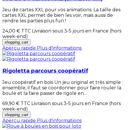
Jeu de cartes XXL pour vos animations. La taille des
cartes XXL permet de bien les voir, mais aussi de
rendre les parties plus fun !
24,00 €
TTC Livraison sous 3-5 jours en France (hors
week-end)
shopping_cart
Aperçu rapide
Plus d'informations
Rigoletta parcours coopératif
Jeu coopératif en bois Un jeu original et très simple :
ensemble, il faut se coordonner pour faire rouler la
boule et la faire passer de rigole en...
69,90 €
TTC Livraison sous 3-5 jours en France (hors
week-end)
shopping_cart
Aperçu rapide
Plus d'informations