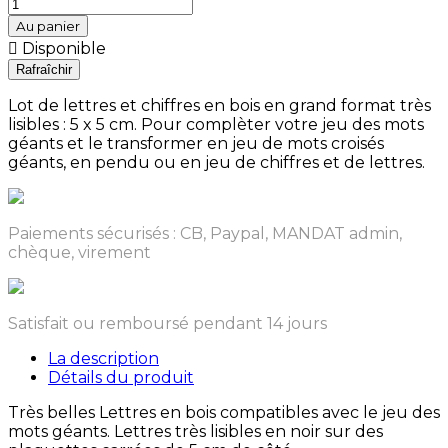
Au panier

Disponible
Lot de lettres et chiffres en bois en grand format très
lisibles : 5 x 5 cm. Pour complèter votre jeu des mots
géants et le transformer en jeu de mots croisés
géants, en pendu ou en jeu de chiffres et de lettres.
Paiements sécurisés : CB, Paypal, MANDAT admin,
chèque, virement
Satisfait ou remboursé pendant 14 jours
La description
Détails du produit
Très belles Lettres en bois compatibles avec le jeu des
mots géants. Lettres très lisibles en noir sur des