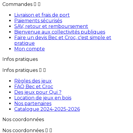
Commandes


Livraison et frais de port
Paiements sécurisés
SAV, retour et remboursement
Bienvenue aux collectivités publiques
Faire un devis Bec et Croc, c'est simple et
pratique
Mon compte
Infos pratiques
Infos pratiques


Règles des jeux
FAQ Bec et Croc
Des jeux pour Qui ?
Location de jeux en bois
Nos partenaires
Catalogue 2024-2025-2026
Nos coordonnées
Nos coordonnées

