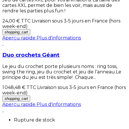
cartes XXL permet de bien les voir, mais aussi de
rendre les parties plus fun !
24,00 €
TTC Livraison sous 3-5 jours en France (hors
week-end)
shopping_cart
Aperçu rapide
Plus d'informations
Duo crochets Géant
Le jeu du crochet porte plusieurs noms : ring toss,
swing the ring, jeu du crochet et jeu de l’anneau.Le
principe du jeu est très simple! Chaque...
1 048,48 €
TTC Livraison sous 3-5 jours en France (hors
week-end)
shopping_cart
Aperçu rapide
Plus d'informations
Rupture de stock