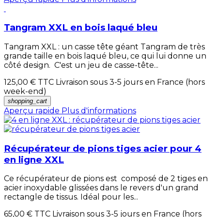
Tangram XXL en bois laqué bleu
Tangram XXL : un casse tête géant Tangram de très
grande taille en bois laqué bleu, ce qui lui donne un
côté design. C'est un jeu de casse-tête...
125,00 €
TTC Livraison sous 3-5 jours en France (hors
week-end)
shopping_cart
Aperçu rapide
Plus d'informations
Récupérateur de pions tiges acier pour 4
en ligne XXL
Ce récupérateur de pions est composé de 2 tiges en
acier inoxydable glissées dans le revers d'un grand
rectangle de tissus. Idéal pour les...
65,00 €
TTC Livraison sous 3-5 jours en France (hors