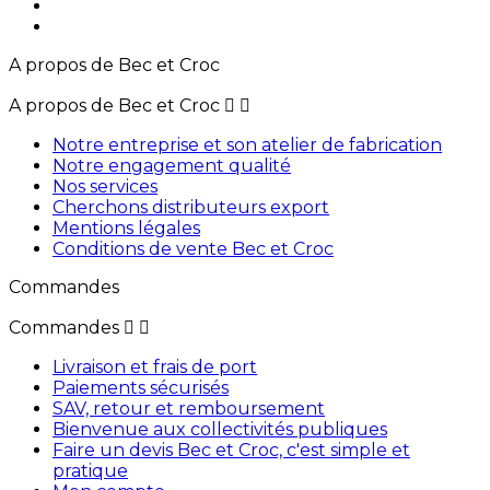
A propos de Bec et Croc
A propos de Bec et Croc


Notre entreprise et son atelier de fabrication
Notre engagement qualité
Nos services
Cherchons distributeurs export
Mentions légales
Conditions de vente Bec et Croc
Commandes
Commandes


Livraison et frais de port
Paiements sécurisés
SAV, retour et remboursement
Bienvenue aux collectivités publiques
Faire un devis Bec et Croc, c'est simple et
pratique