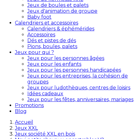
Jeux de boules et palets
Jeux d'animation de groupe
Baby foot
Calendriers et accessoires
Calendriers & éphémérides
Accessoires
Dés et pistes de dés
Pions, boules, palets
Jeux pour qui ?
Jeux pour les personnes âgées
Jeux pour les enfants
Jeux pour les personnes handicapées
Jeux pour les entreprises, la cohésion de
groupes
Jeux pour ludothèques, centres de loisirs
Idées cadeaux
Jeux pour les fêtes, anniversaires, mariages
Promotions
Blog
Accueil
Jeux XXL
Jeux société XXL en bois