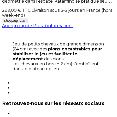
géométrie dans l’espace. Katamino se pratique seul,...
289,00 €
TTC Livraison sous 3-5 jours en France (hors
week-end)
shopping_cart
Aperçu rapide
Plus d'informations
Jeu de petits chevaux de grande dimension
(64 cm) avec des
pions encastrables pour
stabiliser le jeu et faciliter le
déplacement
des pions.
Les chevaux en bois (H 6 cm) s'emboîtent
dans le plateau de jeu.
Retrouvez-nous sur les réseaux sociaux