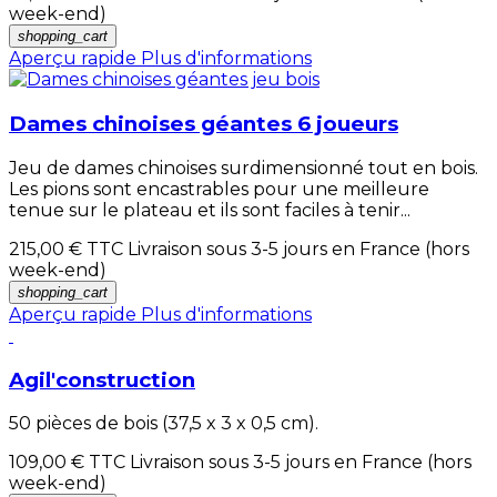
week-end)
shopping_cart
Aperçu rapide
Plus d'informations
Dames chinoises géantes 6 joueurs
Jeu de dames chinoises surdimensionné tout en bois.
Les pions sont encastrables pour une meilleure
tenue sur le plateau et ils sont faciles à tenir...
215,00 €
TTC Livraison sous 3-5 jours en France (hors
week-end)
shopping_cart
Aperçu rapide
Plus d'informations
Agil'construction
50 pièces de bois (37,5 x 3 x 0,5 cm).
109,00 €
TTC Livraison sous 3-5 jours en France (hors
week-end)