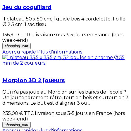
Jeu du coquillard
1 plateau 50 x 50 cm, 1 guide bois 4 cordelette, 1 bille
Ø 2,5 cm, 1 sac tissu
136,90 €
TTC Livraison sous 3-5 jours en France (hors
week-end)
shopping_cart
Aperçu rapide
Plus d'informations
Morpion 3D 2 joueurs
Qui n'a pas joué au Morpion sur les bancs de l'école ?
Un jeu tendrement rétro, tout en bois et surtout en 3
dimensions. Le but est d'aligner 3 ou...
235,00 €
TTC Livraison sous 3-5 jours en France (hors
week-end)
shopping_cart
Aperçu rapide
Plus d'informations