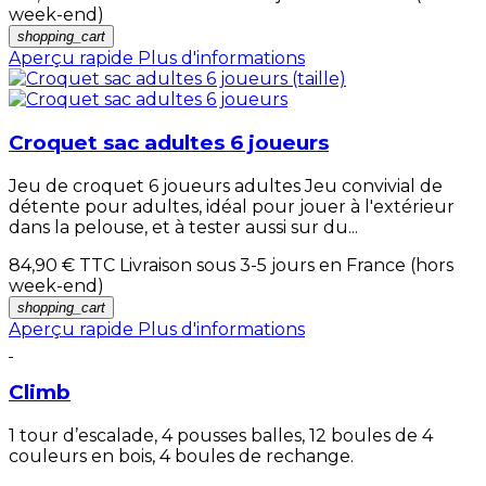
week-end)
shopping_cart
Aperçu rapide
Plus d'informations
Croquet sac adultes 6 joueurs
Jeu de croquet 6 joueurs adultes Jeu convivial de
détente pour adultes, idéal pour jouer à l'extérieur
dans la pelouse, et à tester aussi sur du...
84,90 €
TTC Livraison sous 3-5 jours en France (hors
week-end)
shopping_cart
Aperçu rapide
Plus d'informations
Climb
1 tour d’escalade, 4 pousses balles, 12 boules de 4
couleurs en bois, 4 boules de rechange.