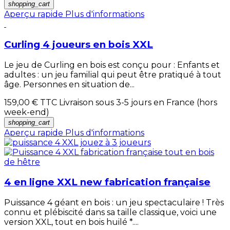
shopping_cart
Aperçu rapide
Plus d'informations
Curling 4 joueurs en bois XXL
Le jeu de Curling en bois est conçu pour : Enfants et
adultes : un jeu familial qui peut être pratiqué à tout
âge. Personnes en situation de...
159,00 €
TTC Livraison sous 3-5 jours en France (hors
week-end)
shopping_cart
Aperçu rapide
Plus d'informations
4 en ligne XXL new fabrication française
Puissance 4 géant en bois : un jeu spectaculaire ! Très
connu et plébiscité dans sa taille classique, voici une
version XXL, tout en bois huilé *....