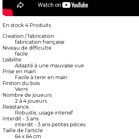
En stock
4 Produits
Creation / fabrication
fabrication française
Niveau de difficulte
facile
Lisibilite
Adapté à une mauvaise vue
Prise en main
Facile à tenir en main
Finition du bois
Verni
Nombre de joueurs
2 à 4 joueurs
Resistance
Robuste, usage intensif
Interdit - 3 ans
interdit - 3 ans petites pièces
Taille de l'article
64 x 64 cm