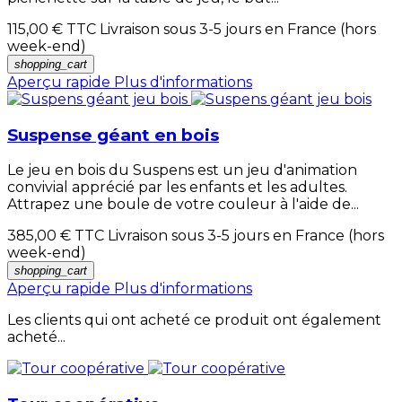
115,00 €
TTC Livraison sous 3-5 jours en France (hors
week-end)
shopping_cart
Aperçu rapide
Plus d'informations
Suspense géant en bois
Le jeu en bois du Suspens est un jeu d'animation
convivial apprécié par les enfants et les adultes.
Attrapez une boule de votre couleur à l'aide de...
385,00 €
TTC Livraison sous 3-5 jours en France (hors
week-end)
shopping_cart
Aperçu rapide
Plus d'informations
Les clients qui ont acheté ce produit ont également
acheté...