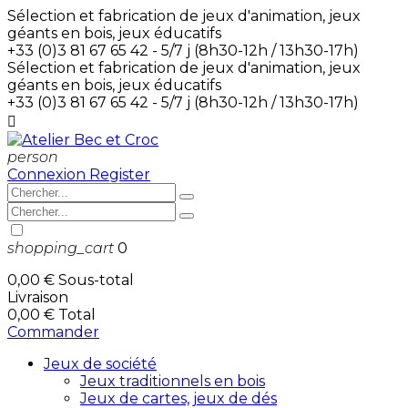
Sélection et fabrication de jeux d'animation, jeux
géants en bois, jeux éducatifs
+33 (0)3 81 67 65 42 - 5/7 j (8h30-12h / 13h30-17h)
Sélection et fabrication de jeux d'animation, jeux
géants en bois, jeux éducatifs
+33 (0)3 81 67 65 42 - 5/7 j (8h30-12h / 13h30-17h)

person
Connexion
Register
shopping_cart
0
0,00 €
Sous-total
Livraison
0,00 €
Total
Commander
Jeux de société
Jeux traditionnels en bois
Jeux de cartes, jeux de dés