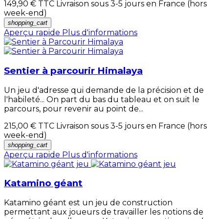
149,90 €
TTC Livraison sous 3-5 jours en France (hors
week-end)
shopping_cart
Aperçu rapide
Plus d'informations
Sentier à parcourir Himalaya
Un jeu d'adresse qui demande de la précision et de
l'habileté... On part du bas du tableau et on suit le
parcours, pour revenir au point de...
215,00 €
TTC Livraison sous 3-5 jours en France (hors
week-end)
shopping_cart
Aperçu rapide
Plus d'informations
Katamino géant
Katamino géant est un jeu de construction
permettant aux joueurs de travailler les notions de