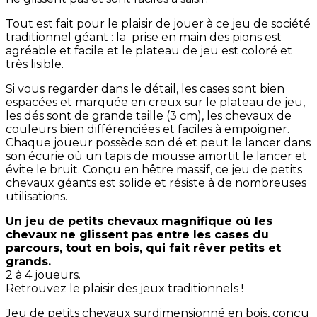
Tout est fait pour le plaisir de jouer à ce jeu de société
traditionnel géant : la prise en main des pions est
agréable et facile et le plateau de jeu est coloré et
très lisible.
Si vous regarder dans le détail, les cases sont bien
espacées et marquée en creux sur le plateau de jeu,
les dés sont de grande taille (3 cm), les chevaux de
couleurs bien différenciées et faciles à empoigner.
Chaque joueur possède son dé et peut le lancer dans
son écurie où un tapis de mousse amortit le lancer et
évite le bruit. Conçu en hêtre massif, ce jeu de petits
chevaux géants est solide et résiste à de nombreuses
utilisations.
Un jeu de petits chevaux magnifique où les
chevaux ne glissent pas entre les cases du
parcours, tout en bois, qui fait rêver petits et
grands.
2 à 4 joueurs.
Retrouvez le plaisir des jeux traditionnels !
Jeu de petits chevaux surdimensionné en bois, conçu