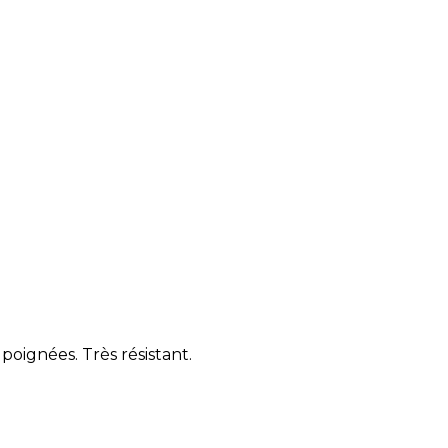
poignées. Très résistant.