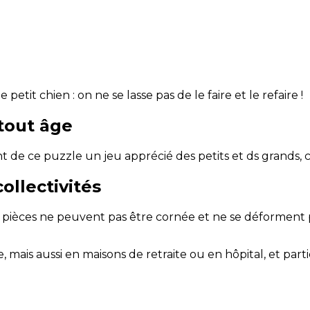
petit chien : on ne se lasse pas de le faire et le refaire !
tout âge
t de ce puzzle un jeu apprécié des petits et ds grands, c
ollectivités
es pièces ne peuvent pas être cornée et ne se déforment 
le, mais aussi en maisons de retraite ou en hôpital, et pa