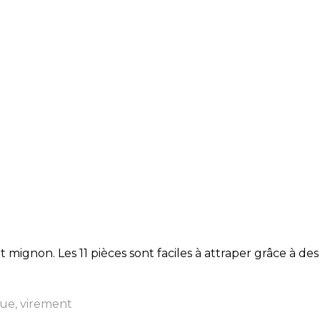
ignon. Les 11 pièces sont faciles à attraper grâce à des 
ue, virement