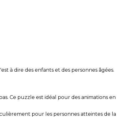
'est à dire des enfants et des personnes âgées.
pas. Ce puzzle est idéal pour des animations en
rticulièrement pour les personnes atteintes de la