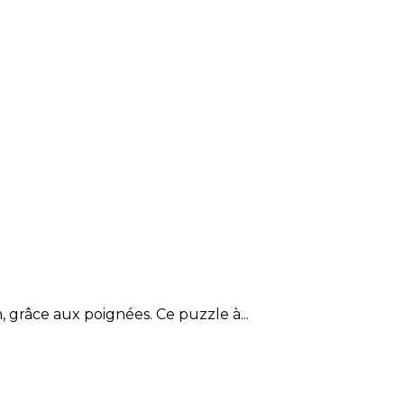
 grâce aux poignées. Ce puzzle à...