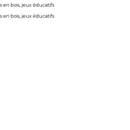
s en bois, jeux éducatifs
s en bois, jeux éducatifs