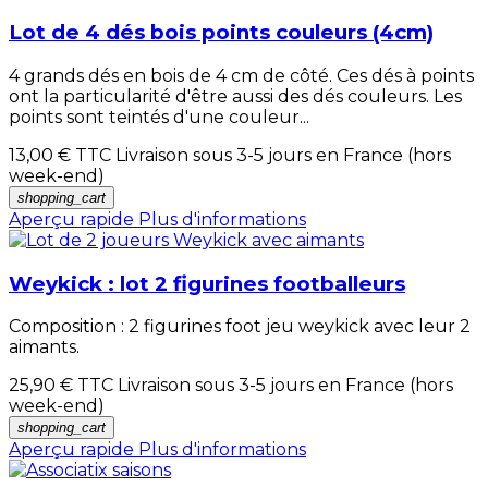
Lot de 4 dés bois points couleurs (4cm)
4 grands dés en bois de 4 cm de côté. Ces dés à points
ont la particularité d'être aussi des dés couleurs. Les
points sont teintés d'une couleur...
13,00 €
TTC Livraison sous 3-5 jours en France (hors
week-end)
shopping_cart
Aperçu rapide
Plus d'informations
Weykick : lot 2 figurines footballeurs
Composition : 2 figurines foot jeu weykick avec leur 2
aimants.
25,90 €
TTC Livraison sous 3-5 jours en France (hors
week-end)
shopping_cart
Aperçu rapide
Plus d'informations