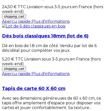
24,50 €
TTC Livraison sous 3-5 jours en France (hors
week-end)
shopping_cart
Aperçu rapide
Plus d'informations
Dés bois classiques 18mm (lot de 6)
Dé en bois de 1.8 cm de côté. Vendu par lot de 6
dés.Idéal pour compléter vos jeux.
5,20 €
TTC Livraison sous 3-5 jours en France (hors
week-end)
shopping_cart
Aperçu rapide
Plus d'informations
Tapis de carte 60 X 60 cm
Avec ses dimensions généreuses de 60 x 60 cm, ce
tapis offre amplement d'espace pour disposer vos
cartes et jouer confortablement. Sa texture...