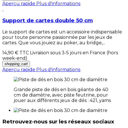
Aperçu rapide
Plus d'informations
Support de cartes double 50 cm
Le support de cartes est un accessoire indispensable
pour toute personne passionnée par les jeux de
cartes. Que vous jouiez au poker, au bridge,...
14,90 €
TTC Livraison sous 3-5 jours en France (hors
week-end)
shopping_cart
Aperçu rapide
Plus d'informations
Grande piste de dés en bois géante de 40
cm de diamètre, avec piste feutrine, pour
jouer aux différents jeux de dés : 421, yams
Retrouvez-nous sur les réseaux sociaux