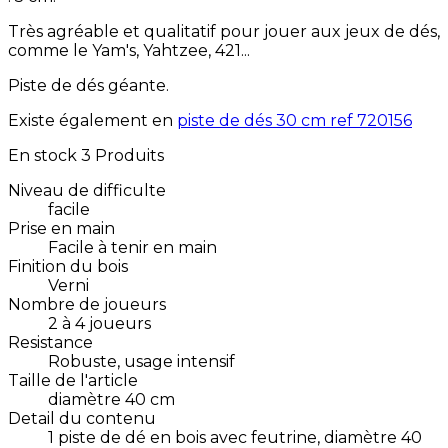
Très agréable et qualitatif pour jouer aux jeux de dés,
comme le Yam's, Yahtzee, 421...
Piste de dés géante.
Existe également en
piste de dés 30 cm ref 720156
En stock
3 Produits
Niveau de difficulte
facile
Prise en main
Facile à tenir en main
Finition du bois
Verni
Nombre de joueurs
2 à 4 joueurs
Resistance
Robuste, usage intensif
Taille de l'article
diamètre 40 cm
Detail du contenu
1 piste de dé en bois avec feutrine, diamètre 40