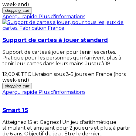
week-end)
shopping_cart
Aperçu rapide
Plus d'informations
Support de cartes à jouer standard
Support de cartes à jouer pour tenir les cartes.
Pratique pour les personnes qui n'arrivent plus à
tenir leur cartes dans leurs mains. Jusqu'à 18...
12,00 €
TTC Livraison sous 3-5 jours en France (hors
week-end)
shopping_cart
Aperçu rapide
Plus d'informations
Smart 15
Atteignez 15 et Gagnez ! Un jeu d'arithmétique
stimulant et amusant pour 2 joueurs et plus, à partir
de 6 ans. Objectif du jeu : Être le dernier...