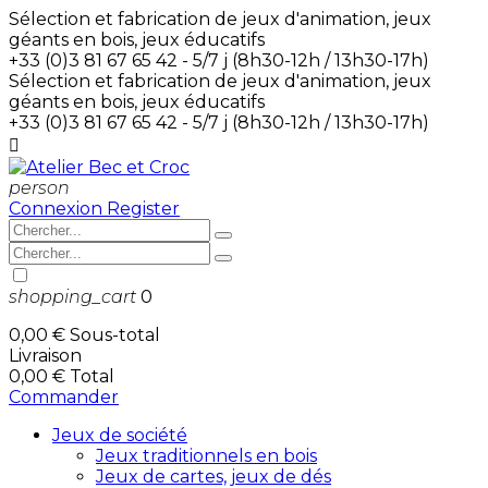
Sélection et fabrication de jeux d'animation, jeux
géants en bois, jeux éducatifs
+33 (0)3 81 67 65 42 - 5/7 j (8h30-12h / 13h30-17h)
Sélection et fabrication de jeux d'animation, jeux
géants en bois, jeux éducatifs
+33 (0)3 81 67 65 42 - 5/7 j (8h30-12h / 13h30-17h)

person
Connexion
Register
shopping_cart
0
0,00 €
Sous-total
Livraison
0,00 €
Total
Commander
Jeux de société
Jeux traditionnels en bois
Jeux de cartes, jeux de dés