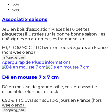
-5%
-5%
Associatix saisons
Jeu en bois d’association Placez les 6 petites
plaquettes illustrées sur la bonne bonne saison : les
châtaignes en automne, les framboises en...
60,71 €
63,90 €
TTC Livraison sous 3-5 jours en France
(hors week-end)
shopping_cart
Aperçu rapide
Plus d'informations
Dé en mousse 7 x 7 cm
Dé en mousse de grande taille, couleur assortie
disponible selon notre stock
6,90 €
TTC Livraison sous 3-5 jours en France (hors
week-end)
shopping_cart