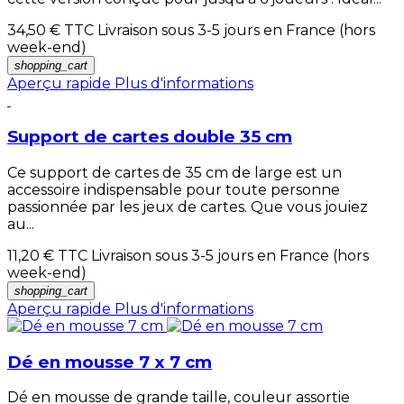
34,50 €
TTC Livraison sous 3-5 jours en France (hors
week-end)
shopping_cart
Aperçu rapide
Plus d'informations
Support de cartes double 35 cm
Ce support de cartes de 35 cm de large est un
accessoire indispensable pour toute personne
passionnée par les jeux de cartes. Que vous jouiez
au...
11,20 €
TTC Livraison sous 3-5 jours en France (hors
week-end)
shopping_cart
Aperçu rapide
Plus d'informations
Dé en mousse 7 x 7 cm
Dé en mousse de grande taille, couleur assortie