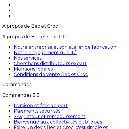
A propos de Bec et Croc
A propos de Bec et Croc


Notre entreprise et son atelier de fabrication
Notre engagement qualité
Nos services
Cherchons distributeurs export
Mentions légales
Conditions de vente Bec et Croc
Commandes
Commandes


Livraison et frais de port
Paiements sécurisés
SAV, retour et remboursement
Bienvenue aux collectivités publiques
Faire un devis Bec et Croc, c'est simple et