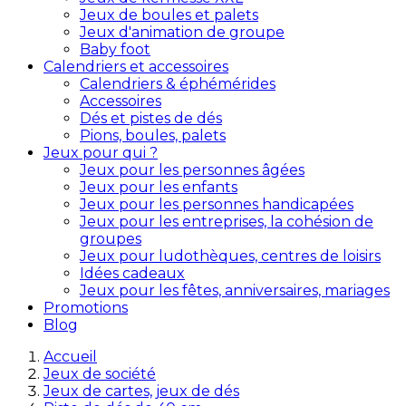
Jeux de boules et palets
Jeux d'animation de groupe
Baby foot
Calendriers et accessoires
Calendriers & éphémérides
Accessoires
Dés et pistes de dés
Pions, boules, palets
Jeux pour qui ?
Jeux pour les personnes âgées
Jeux pour les enfants
Jeux pour les personnes handicapées
Jeux pour les entreprises, la cohésion de
groupes
Jeux pour ludothèques, centres de loisirs
Idées cadeaux
Jeux pour les fêtes, anniversaires, mariages
Promotions
Blog
Accueil
Jeux de société
Jeux de cartes, jeux de dés