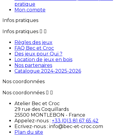
pratique
Mon compte
Infos pratiques
Infos pratiques


Règles des jeux
FAQ Bec et Croc
Des jeux pour Qui ?
Location de jeux en bois
Nos partenaires
Catalogue 2024-2025-2026
Nos coordonnées
Nos coordonnées


Atelier Bec et Croc
29 rue des Coquillards
25500 MONTLEBON - France
Appelez-nous :
+33 (0)3 81 67 65 42
Ecrivez-nous : info@bec-et-croc.com
Plan du site