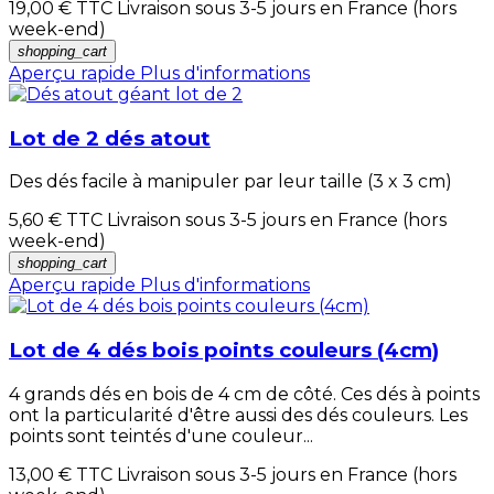
19,00 €
TTC Livraison sous 3-5 jours en France (hors
week-end)
shopping_cart
Aperçu rapide
Plus d'informations
Lot de 2 dés atout
Des dés facile à manipuler par leur taille (3 x 3 cm)
5,60 €
TTC Livraison sous 3-5 jours en France (hors
week-end)
shopping_cart
Aperçu rapide
Plus d'informations
Lot de 4 dés bois points couleurs (4cm)
4 grands dés en bois de 4 cm de côté. Ces dés à points
ont la particularité d'être aussi des dés couleurs. Les
points sont teintés d'une couleur...
13,00 €
TTC Livraison sous 3-5 jours en France (hors