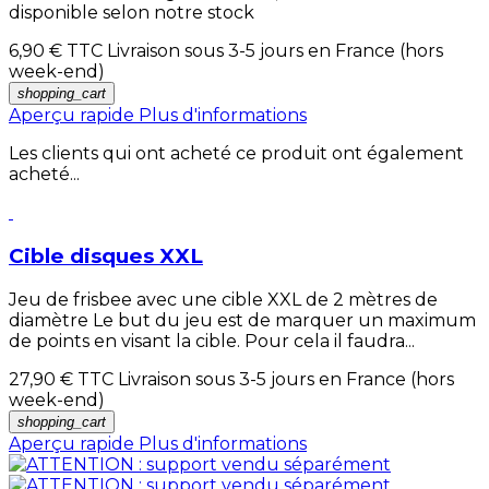
disponible selon notre stock
6,90 €
TTC Livraison sous 3-5 jours en France (hors
week-end)
shopping_cart
Aperçu rapide
Plus d'informations
Les clients qui ont acheté ce produit ont également
acheté...
Cible disques XXL
Jeu de frisbee avec une cible XXL de 2 mètres de
diamètre Le but du jeu est de marquer un maximum
de points en visant la cible. Pour cela il faudra...
27,90 €
TTC Livraison sous 3-5 jours en France (hors
week-end)
shopping_cart
Aperçu rapide
Plus d'informations