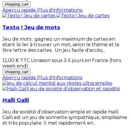
shopping_cart
Aperçu rapide
Plus d'informations
Texto ! Jeu de mots
Jeu de mots : gagnez un maximum de cartes en
étant le 1er à trouver un mot, selon le thème et la
1ère lettre des cartes. Un jeu facile d'accès,...
12,00 €
TTC Livraison sous 3-5 jours en France (hors
week-end)
shopping_cart
Aperçu rapide
Plus d'informations
Halli Galli
Jeu de société d’observation simple et rapide Halli
Galli est un jeu de sonnette sympathique, simplissime
et très populaire. Il met rapidement en...