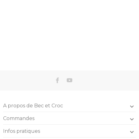
A propos de Bec et Croc

Commandes

Infos pratiques
